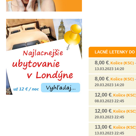
LACNÉ LETENKY DO L
8,00 €
,
Košice (KSC)
13.03.2023 14:20
8,00 €
,
Košice (KSC)
20.03.2023 14:20
12,00 €
,
Košice (KSC
08.03.2023 22:45
12,00 €
,
Košice (KSC
20.03.2023 22:45
13,00 €
,
Košice (KSC
13.03.2023 22:45